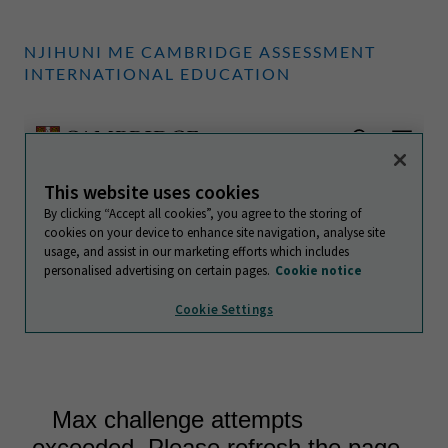
NJIHUNI ME CAMBRIDGE ASSESSMENT
INTERNATIONAL EDUCATION