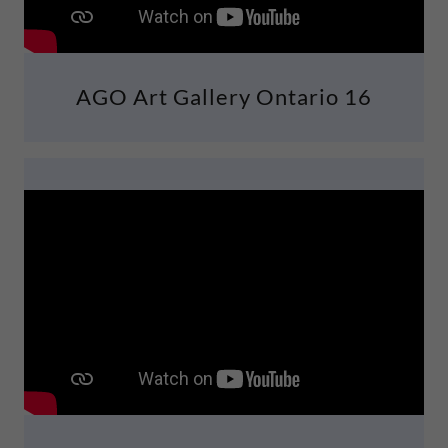
AGO Art Gallery Ontario 16