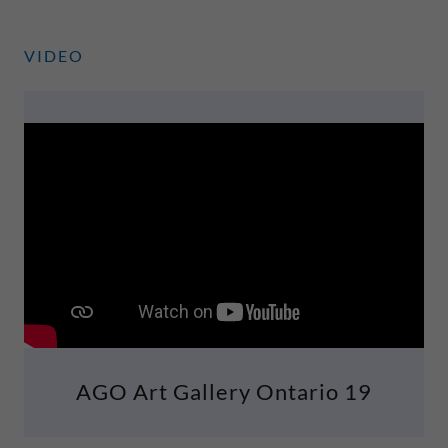
VIDEO
AGO Art Gallery Ontario 19