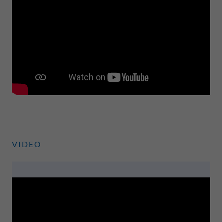
VIDEO