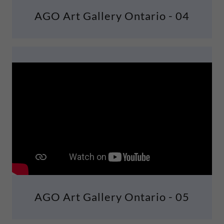
AGO Art Gallery Ontario - 04
AGO Art Gallery Ontario - 05