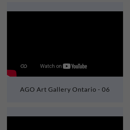
AGO Art Gallery Ontario - 06