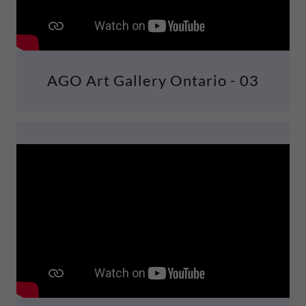
AGO Art Gallery Ontario - 03