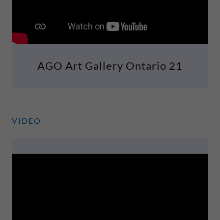
AGO Art Gallery Ontario 21
VIDEO