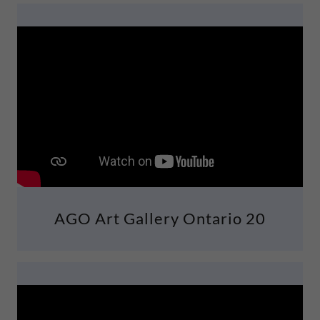
AGO Art Gallery Ontario 20