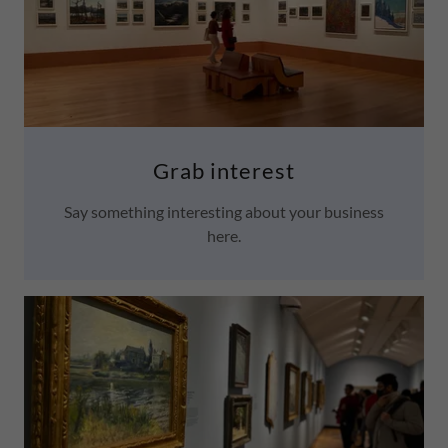
Grab interest
Say something interesting about your business
here.