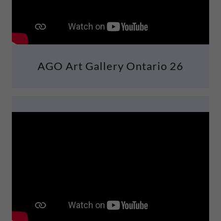
AGO Art Gallery Ontario 26