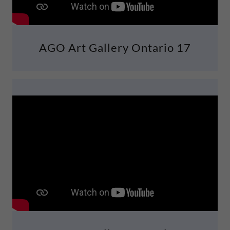
AGO Art Gallery Ontario 17