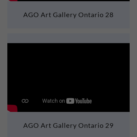
AGO Art Gallery Ontario 28
AGO Art Gallery Ontario 29