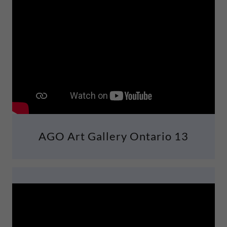
AGO Art Gallery Ontario 13