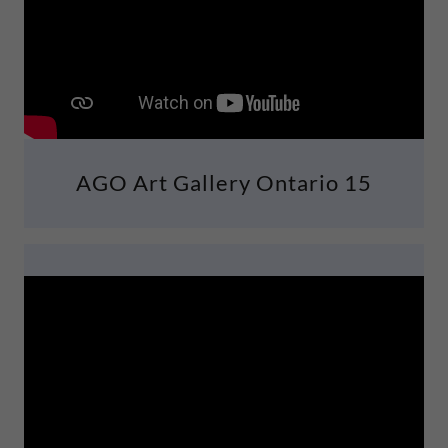
AGO Art Gallery Ontario 15