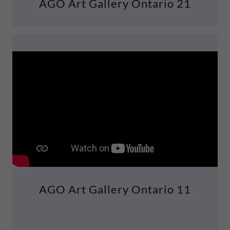
AGO Art Gallery Ontario 21
AGO Art Gallery Ontario 11