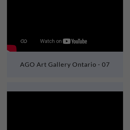
AGO Art Gallery Ontario - 07