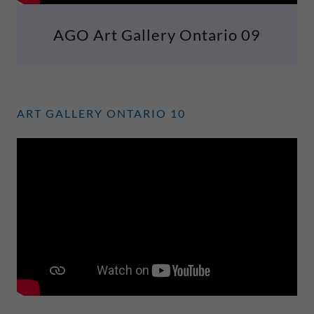
AGO Art Gallery Ontario 09
ART GALLERY ONTARIO 10