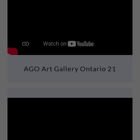
AGO Art Gallery Ontario 21