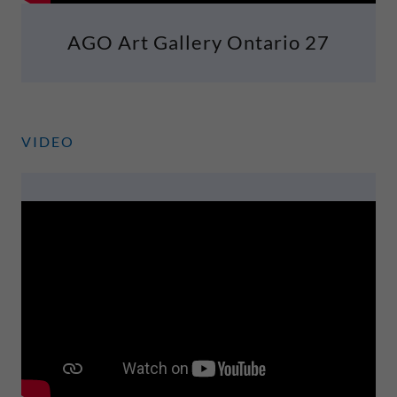
AGO Art Gallery Ontario 27
VIDEO