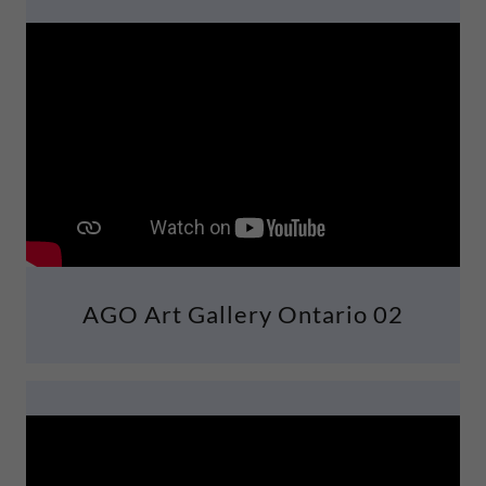
AGO Art Gallery Ontario 02