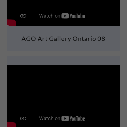
AGO Art Gallery Ontario 08