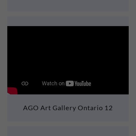
AGO Art Gallery Ontario 12