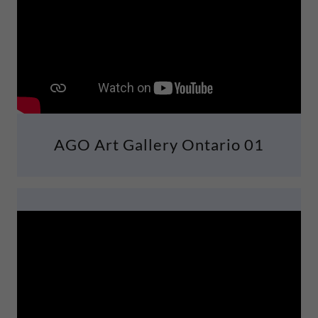
AGO Art Gallery Ontario 01