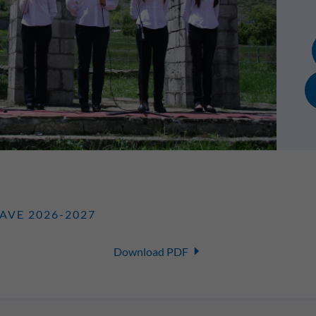
AVE 2026-2027
Download PDF