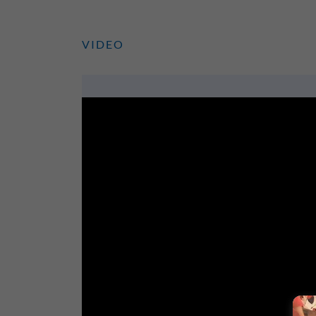
VIDEO