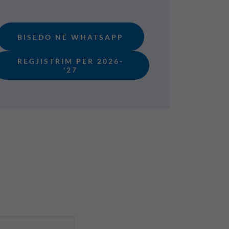
BISEDO NË WHATSAPP
REGJISTRIM PËR 2026-
'27