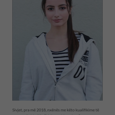
Sivjet, pra më 2018, nxënës me këto kualifikime të