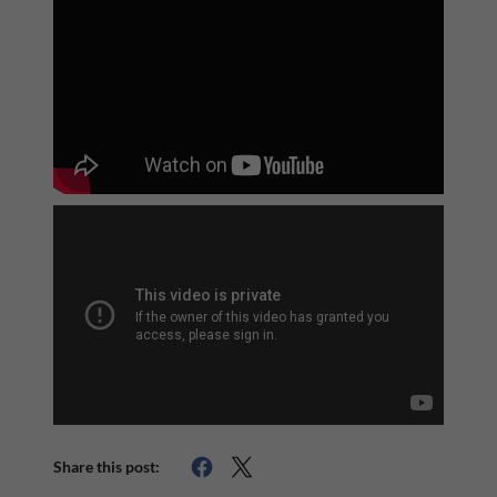
Share this post: