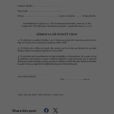
Share this post: