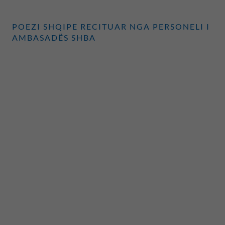
POEZI SHQIPE RECITUAR NGA PERSONELI I
AMBASADËS SHBA