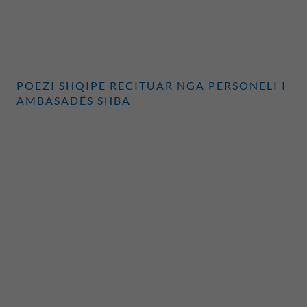
POEZI SHQIPE RECITUAR NGA PERSONELI I
AMBASADËS SHBA