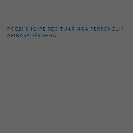
POEZI SHQIPE RECITUAR NGA PERSONELI I
AMBASADËS SHBA