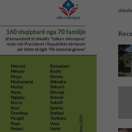
shkolla
Rece