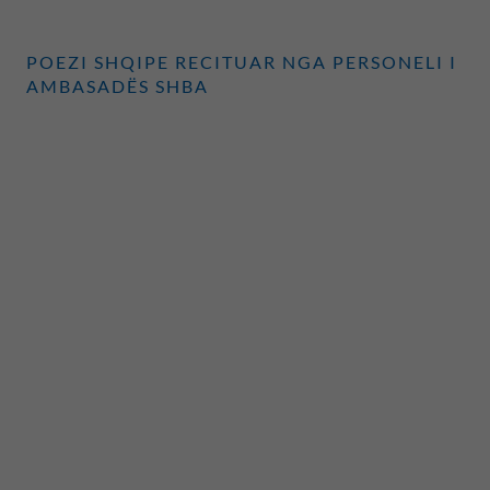
POEZI SHQIPE RECITUAR NGA PERSONELI I
AMBASADËS SHBA