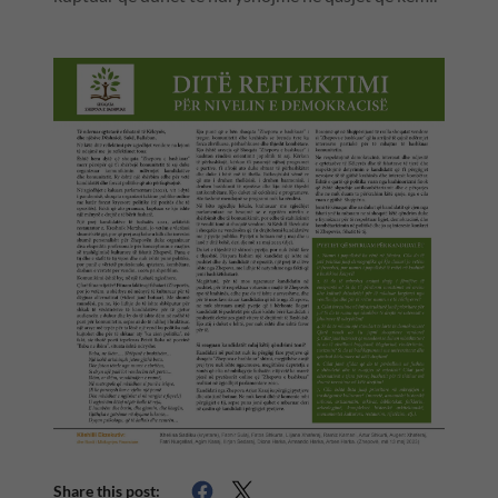
Share this post: