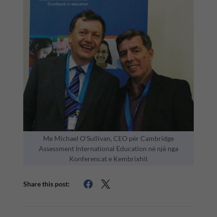
Me Michael O'Sullivan, CEO për Cambridge
Assessment International Education në një nga
Konferencat e Kembrixhit
Share this post: