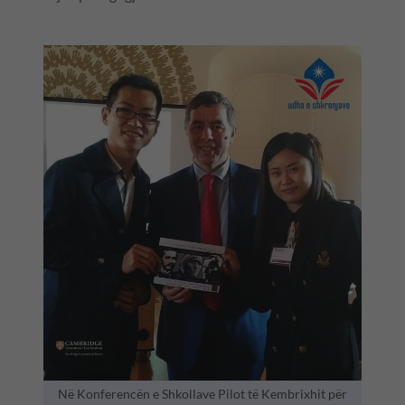
Në Konferencën e Shkollave Pilot të Kembrixhit për