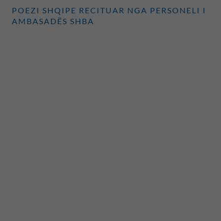
POEZI SHQIPE RECITUAR NGA PERSONELI I
AMBASADËS SHBA