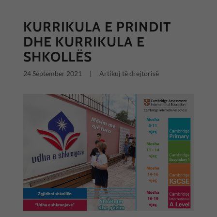
KURRIKULA E PRINDIT
DHE KURRIKULA E
SHKOLLËS
24 September 2021
|
Artikuj të drejtorisë